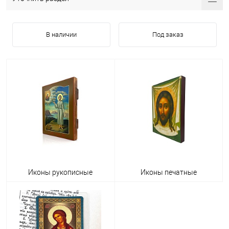
В наличии
Под заказ
Иконы рукописные
Иконы печатные