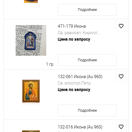
Подробнее
471-179 Икона
Св. равноап. Кирилл, ...
Цена по запросу
Подробнее
1 гр.
132-061 Икона (Au 960)
Св. апостол Петр
Цена по запросу
Подробнее
132-016 Икона (Au 960)