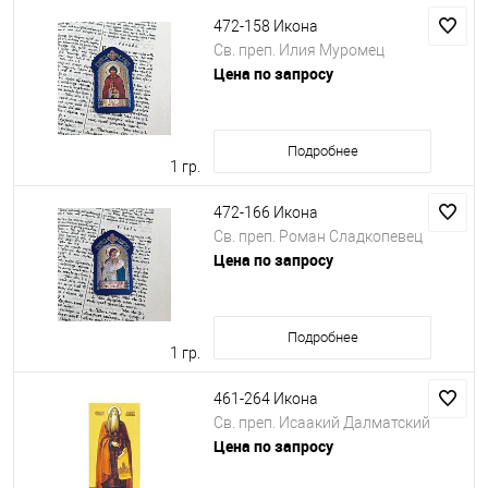
472-158 Икона
Св. преп. Илия Муромец
Цена по запросу
Подробнее
1 гр.
472-166 Икона
Св. преп. Роман Сладкопевец
Цена по запросу
Подробнее
1 гр.
461-264 Икона
Св. преп. Исаакий Далматский
Цена по запросу