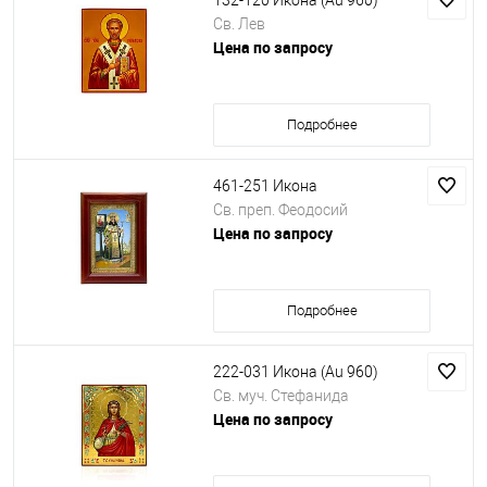
132-120 Икона (Au 960)
Св. Лев
Цена по запросу
Подробнее
461-251 Икона
Св. преп. Феодосий
Цена по запросу
Подробнее
222-031 Икона (Au 960)
Св. муч. Стефанида
Цена по запросу