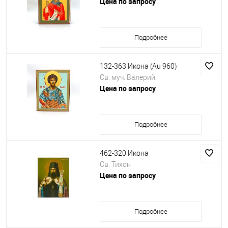
Цена по запросу
Подробнее
132-363 Икона (Au 960)
Св. муч. Валерий
Цена по запросу
Подробнее
462-320 Икона
Св. Тихон
Цена по запросу
Подробнее