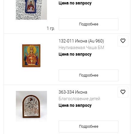
Цена по запросу
Подробнее
1 гр.
132-011 Икона (Au 960)
Неупиваемая Чаша БМ
Цена по запросу
Подробнее
363-334 Икона
Благословение детей
Цена по запросу
Подробнее