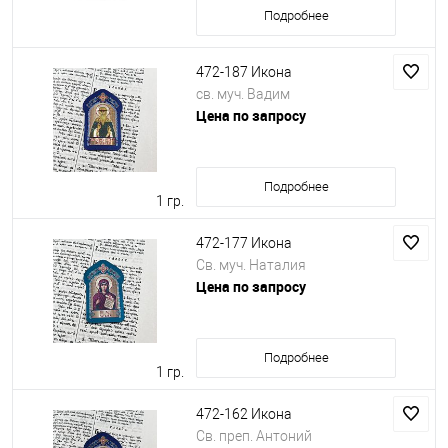
Подробнее
472-187 Икона
св. муч. Вадим
Цена по запросу
Подробнее
1 гр.
472-177 Икона
Св. муч. Наталия
Цена по запросу
Подробнее
1 гр.
472-162 Икона
Св. преп. Антоний