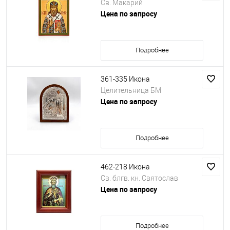
Св. Макарий
Цена по запросу
Подробнее
361-335 Икона
Целительница БМ
Цена по запросу
Подробнее
462-218 Икона
Св. блгв. кн. Святослав
Цена по запросу
Подробнее