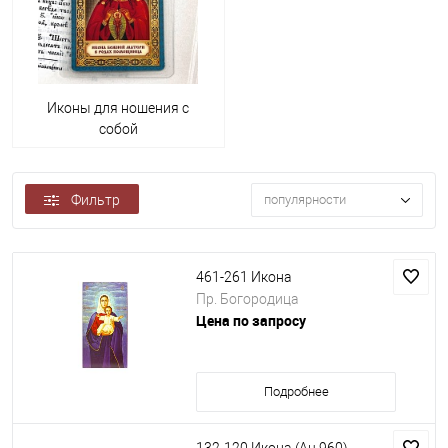
Иконы для ношения с
собой
Фильтр
популярности
461-261 Икона
Пр. Богородица
Цена по запросу
Подробнее