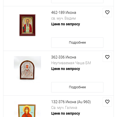
462-189 Икона
св. муч. Вадим
Цена по запросу
Подробнее
362-336 Икона
Неупиваемая Чаша БМ
Цена по запросу
Подробнее
132-376 Икона (Au 960)
Св. муч. Галина
Цена по запросу