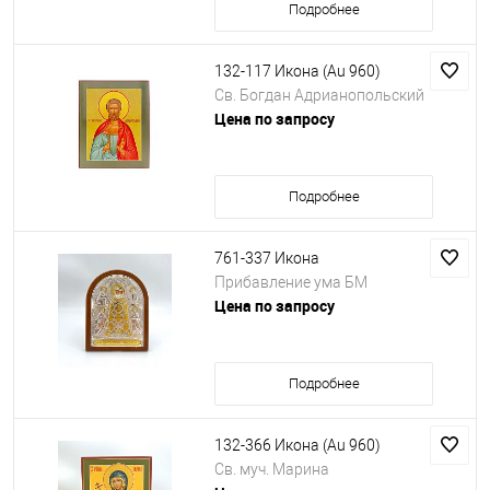
Подробнее
132-117 Икона (Au 960)
Св. Богдан Адрианопольский
Цена по запросу
Подробнее
761-337 Икона
Прибавление ума БМ
Цена по запросу
Подробнее
132-366 Икона (Au 960)
Св. муч. Марина