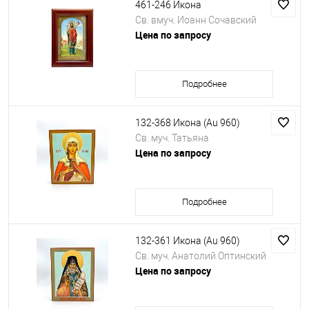
461-246 Икона
Св. вмуч. Иоанн Сочавский
Цена по запросу
Подробнее
132-368 Икона (Au 960)
Св. муч. Татьяна
Цена по запросу
Подробнее
132-361 Икона (Au 960)
Св. муч. Анатолий Оптинский
Цена по запросу