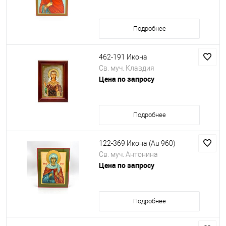
Подробнее
462-191 Икона
Св. муч. Клавдия
Цена по запросу
Подробнее
122-369 Икона (Au 960)
Св. муч. Антонина
Цена по запросу
Подробнее